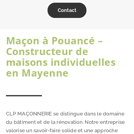
Contact
Maçon à Pouancé –
Constructeur de
maisons individuelles
en Mayenne
CLP MAÇONNERIE se distingue dans le domaine
du bâtiment et de la rénovation. Notre entreprise
valorise un savoir-faire solide et une approche