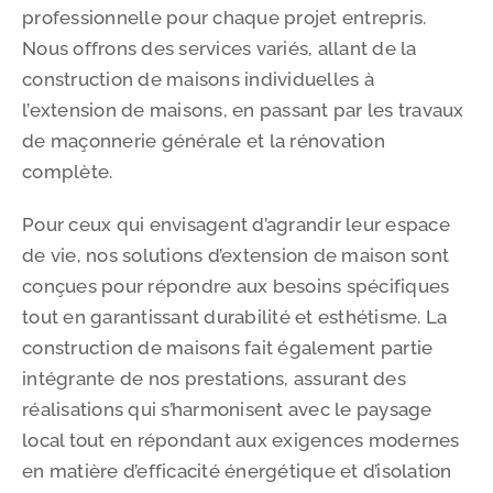
professionnelle pour chaque projet entrepris.
Nous offrons des services variés, allant de la
construction de maisons individuelles à
l’extension de maisons, en passant par les travaux
de maçonnerie générale et la rénovation
complète.
Pour ceux qui envisagent d’agrandir leur espace
de vie, nos solutions d’extension de maison sont
conçues pour répondre aux besoins spécifiques
tout en garantissant durabilité et esthétisme. La
construction de maisons fait également partie
intégrante de nos prestations, assurant des
réalisations qui s’harmonisent avec le paysage
local tout en répondant aux exigences modernes
en matière d’efficacité énergétique et d’isolation