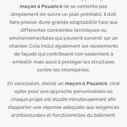
maçon à Pouancé
ne se contente pas
simplement de suivre un plan préétabli. Il doit
faire preuve d’une grande adaptabilité face aux
différentes contraintes techniques ou
environnementales qui peuvent survenir sur un
chantier. Cela inclut également les ravalements
de façade qui contribuent non seulement à
embellir mais aussi à protéger les structures
contre les intempéries.
En conclusion, choisir un
maçon à Pouancé
, c’est
opter pour une approche personnalisée où
chaque projet est étudié minutieusement afin
d’apporter une réponse adéquate aux exigences
architecturales et fonctionnelles du bâtiment.