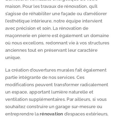
maison. Pour les travaux de rénovation, qu’il
s’agisse de réhabiliter une façade ou d’améliorer
l’esthétique intérieure, notre équipe intervient
avec précision et soin. La rénovation de
maçonnerie en pierre est également un domaine
où nous excellons, redonnant vie à vos structures
anciennes tout en préservant leur caractère
unique.
La création d’ouvertures murales fait également
partie intégrante de nos services. Ces
modifications peuvent transformer radicalement
un espace, apportant lumière naturelle et
ventilation supplémentaires. Par ailleurs, si vous
souhaitez construire un garage sur-mesure ou
entreprendre la
rénovation
d’espaces extérieurs,