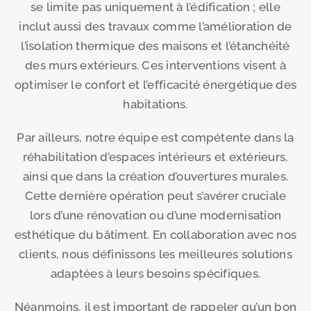
se limite pas uniquement à l’édification ; elle
inclut aussi des travaux comme l’amélioration de
l’isolation thermique des maisons et l’étanchéité
des murs extérieurs. Ces interventions visent à
optimiser le confort et l’efficacité énergétique des
habitations.
Par ailleurs, notre équipe est compétente dans la
réhabilitation d’espaces intérieurs et extérieurs,
ainsi que dans la création d’ouvertures murales.
Cette dernière opération peut s’avérer cruciale
lors d’une rénovation ou d’une modernisation
esthétique du bâtiment. En collaboration avec nos
clients, nous définissons les meilleures solutions
adaptées à leurs besoins spécifiques.
Néanmoins, il est important de rappeler qu’un bon