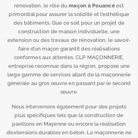
rénovation, le rôle du
maçon à Pouancé
est
primordial pour assurer la solidité et l’esthétique
des bâtiments. Que ce soit pour un projet de
construction de maison individuelle, une
extension ou des travaux de rénovation, le savoir-
faire d’un maçon garantit des réalisations
conformes aux attentes. CLP MAÇONNERIE,
entreprise reconnue dans la région, propose une
large gamme de services allant de la maçonnerie
générale au gros œuvre en passant par le second
œuvre.
Nous intervenons également pour des projets
plus spécifiques tels que la construction de
pavillons en Mayenne ou encore la réalisation
d’extensions durables en béton. La maçonnerie ne