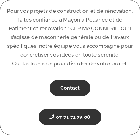
Pour vos projets de construction et de rénovation,
faites confiance à Maçon à Pouancé et de
Bâtiment et rénovation : CLP MAÇONNERIE. Qu’il
s’agisse de maçonnerie générale ou de travaux
spécifiques, notre équipe vous accompagne pour
concrétiser vos idées en toute sérénité.
Contactez-nous pour discuter de votre projet.
Contact
07 71 71 75 08