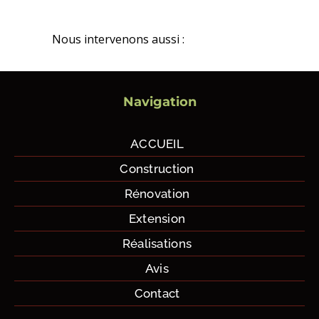
Nous intervenons aussi :
Navigation
ACCUEIL
Construction
Rénovation
Extension
Réalisations
Avis
Contact