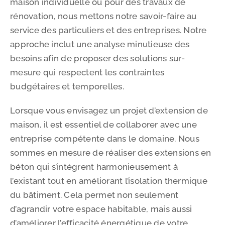
maison individuelle ou pour des travaux de
rénovation, nous mettons notre savoir-faire au
service des particuliers et des entreprises. Notre
approche inclut une analyse minutieuse des
besoins afin de proposer des solutions sur-
mesure qui respectent les contraintes
budgétaires et temporelles.
Lorsque vous envisagez un projet d’extension de
maison, il est essentiel de collaborer avec une
entreprise compétente dans le domaine. Nous
sommes en mesure de réaliser des extensions en
béton qui s’intègrent harmonieusement à
l’existant tout en améliorant l’isolation thermique
du bâtiment. Cela permet non seulement
d’agrandir votre espace habitable, mais aussi
d’améliorer l’efficacité énergétique de votre