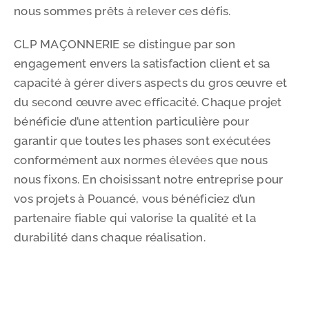
nous sommes prêts à relever ces défis.
CLP MAÇONNERIE se distingue par son
engagement envers la satisfaction client et sa
capacité à gérer divers aspects du gros œuvre et
du second œuvre avec efficacité. Chaque projet
bénéficie d’une attention particulière pour
garantir que toutes les phases sont exécutées
conformément aux normes élevées que nous
nous fixons. En choisissant notre entreprise pour
vos projets à Pouancé, vous bénéficiez d’un
partenaire fiable qui valorise la qualité et la
durabilité dans chaque réalisation.