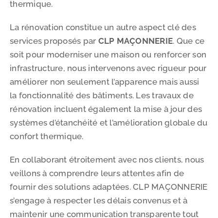
thermique.
La rénovation constitue un autre aspect clé des
services proposés par
CLP MAÇONNERIE
. Que ce
soit pour moderniser une maison ou renforcer son
infrastructure, nous intervenons avec rigueur pour
améliorer non seulement l’apparence mais aussi
la fonctionnalité des bâtiments. Les travaux de
rénovation incluent également la mise à jour des
systèmes d’étanchéité et l’amélioration globale du
confort thermique.
En collaborant étroitement avec nos clients, nous
veillons à comprendre leurs attentes afin de
fournir des solutions adaptées. CLP MAÇONNERIE
s’engage à respecter les délais convenus et à
maintenir une communication transparente tout