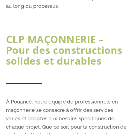
au long du processus.
CLP MAÇONNERIE –
Pour des constructions
solides et durables
À Pouancé, notre équipe de professionnels en
maçonnerie se consacre à offrir des services
variés et adaptés aux besoins spécifiques de
chaque projet. Que ce soit pour la construction de